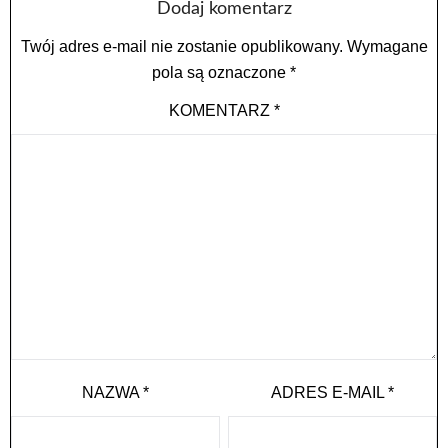
Dodaj komentarz
Twój adres e-mail nie zostanie opublikowany.
Wymagane
pola są oznaczone
*
KOMENTARZ
*
NAZWA
*
ADRES E-MAIL
*