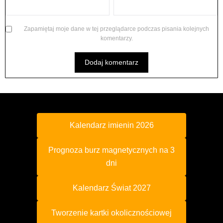
Zapamiętaj moje dane w tej przeglądarce podczas pisania kolejnych
komentarzy.
Kalendarz imienin 2026
Prognoza burz magnetycznych na 3
dni
Kalendarz Świat 2027
Tworzenie kartki okolicznościowej