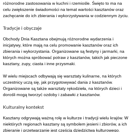
różnorodne zastosowania w kuchni i rzemiośle. Święto to ma na
celu zwiększenie świadomości na temat wartości kasztanów oraz
zachęcanie do ich zbierania i wykorzystywania w codziennym życiu.
Tradycje i obyczaje
Obchody Dnia Kasztana obejmują różnorodne wydarzenia i
inicjatywy, które mają na celu promowanie kasztanów oraz ich
zbierania i wykorzystania. Organizowane są festyny i jarmarki, na
których można spróbować potraw z kasztanów, takich jak pieczone
kasztany, zupy, ciasta i inne przysmaki.
W wielu miejscach odbywają się warsztaty kulinarne, na których
uczestnicy uczą się, jak przygotowywać dania z kasztanów.
Organizowane są także warsztaty rękodzieła, na których dzieci i
dorośli mogą tworzyć ozdoby i zabawki z kasztanów.
Kulturalny kontekst
Kasztany odgrywają ważną rolę w kulturze i tradycji wielu krajów. W
niektórych regionach kasztany są symbolem jesieni i zbiorów, a ich
zbieranie i przetwarzanie jest częścią dziedzictwa kulturowego.