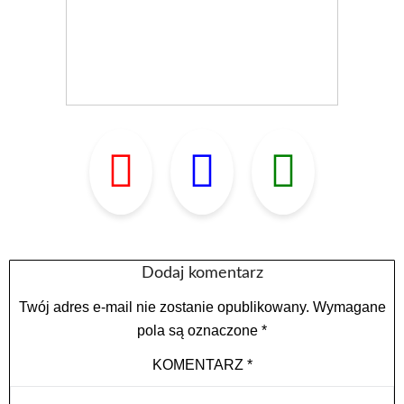
Dodaj komentarz
Twój adres e-mail nie zostanie opublikowany.
Wymagane
pola są oznaczone
*
KOMENTARZ
*