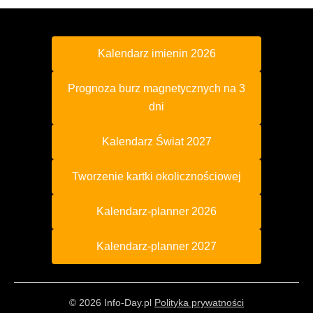
Kalendarz imienin 2026
Prognoza burz magnetycznych na 3
dni
Kalendarz Świat 2027
Tworzenie kartki okolicznościowej
Kalendarz-planner 2026
Kalendarz-planner 2027
© 2026 Info-Day.pl
Polityka prywatności