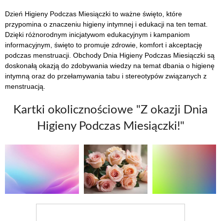
Dzień Higieny Podczas Miesiączki to ważne święto, które
przypomina o znaczeniu higieny intymnej i edukacji na ten temat.
Dzięki różnorodnym inicjatywom edukacyjnym i kampaniom
informacyjnym, święto to promuje zdrowie, komfort i akceptację
podczas menstruacji. Obchody Dnia Higieny Podczas Miesiączki są
doskonałą okazją do zdobywania wiedzy na temat dbania o higienę
intymną oraz do przełamywania tabu i stereotypów związanych z
menstruacją.
Kartki okolicznościowe "Z okazji Dnia
Higieny Podczas Miesiączki!"