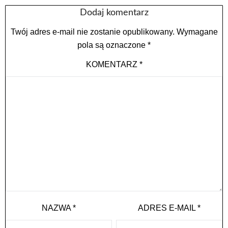
Dodaj komentarz
Twój adres e-mail nie zostanie opublikowany.
Wymagane
pola są oznaczone
*
KOMENTARZ
*
NAZWA
*
ADRES E-MAIL
*