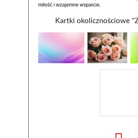
miłość i wzajemne wsparcie.
Kartki okolicznościowe "Z