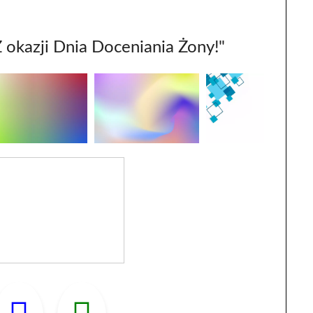
 okazji Dnia Doceniania Żony!"