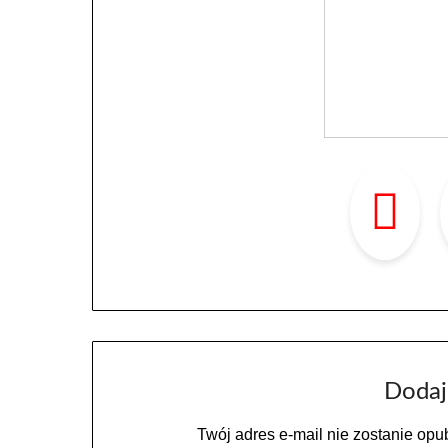
Dodaj
Twój adres e-mail nie zostanie opu