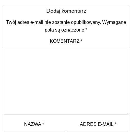
Dodaj komentarz
Twój adres e-mail nie zostanie opublikowany.
Wymagane
pola są oznaczone
*
KOMENTARZ
*
NAZWA
*
ADRES E-MAIL
*