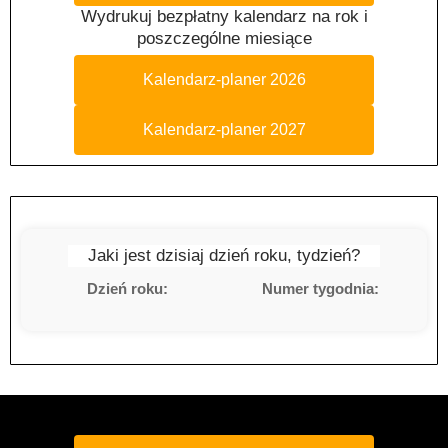
Wydrukuj bezpłatny kalendarz na rok i
poszczególne miesiące
Kalendarz-planer 2026
Kalendarz-planer 2027
Jaki jest dzisiaj dzień roku, tydzień?
Dzień roku:
Numer tygodnia: