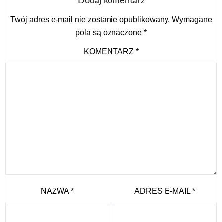
Dodaj komentarz
Twój adres e-mail nie zostanie opublikowany.
Wymagane
pola są oznaczone
*
KOMENTARZ
*
NAZWA
*
ADRES E-MAIL
*